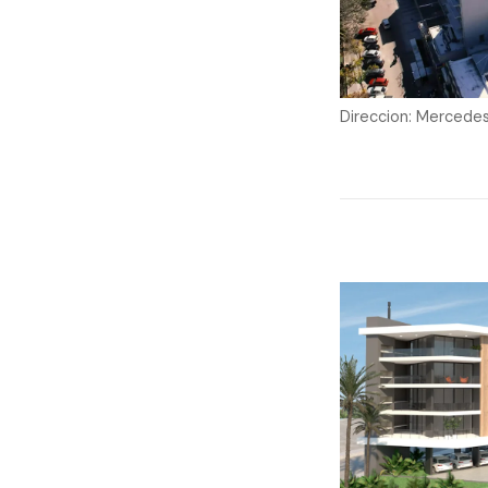
Direccion: Mercede