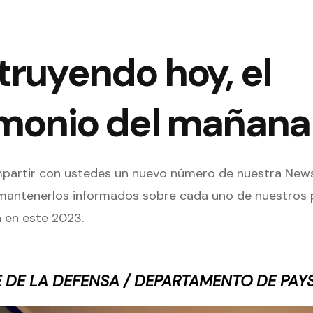
ruyendo hoy, el
imonio del mañana
partir con ustedes un nuevo número de nuestra News
 mantenerlos informados sobre cada uno de nuestros 
 en este 2023.
 DE LA DEFENSA / DEPARTAMENTO DE PA