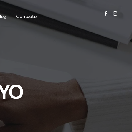
log
Contacto
YO