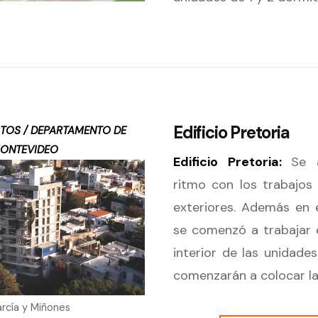
Edificio Pretoria
TOS / DEPARTAMENTO DE
ONTEVIDEO
Edificio Pretoria:
Se 
ritmo con los trabajos
exteriores. Además en
se comenzó a trabajar e
interior de las unidades
comenzarán a colocar la
arcía y Miñones