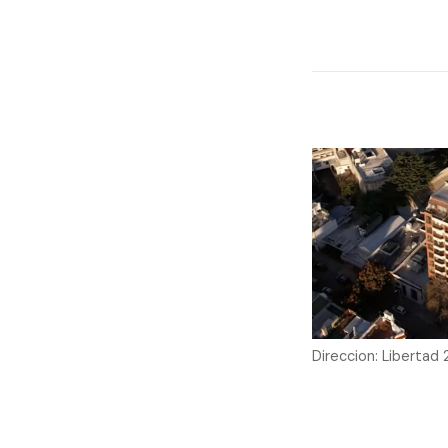
Direccion: Libertad