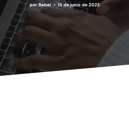
por
Babel
15 de junio de 2023