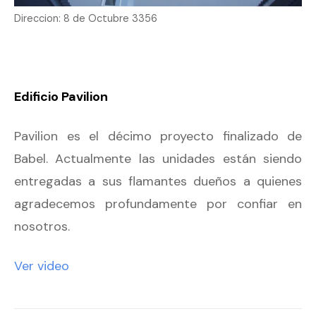
Direccion: 8 de Octubre 3356
Edificio Pavilion
Pavilion es el décimo proyecto finalizado de
Babel. Actualmente las unidades están siendo
entregadas a sus flamantes dueños a quienes
agradecemos profundamente por confiar en
nosotros.
Ver video