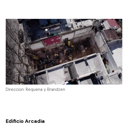
Direccion: Requena y Brandzen
Edificio Arcadia