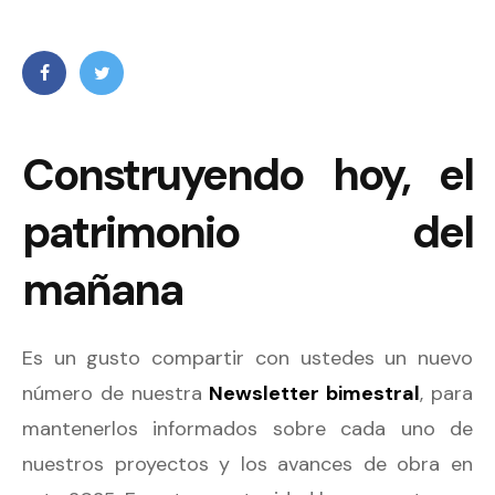
Construyendo hoy, el
patrimonio del
mañana
Es un gusto compartir con ustedes un nuevo
número de nuestra
Newsletter bimestral
, para
mantenerlos informados sobre cada uno de
nuestros proyectos y los avances de obra en