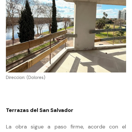
Direccion: (Dolores)
Terrazas del San Salvador
La obra sigue a paso firme, acorde con el