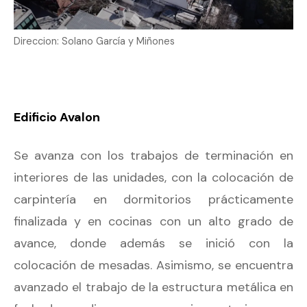
Direccion: Solano García y Miñones
Edificio Avalon
Se avanza con los trabajos de terminación en
interiores de las unidades, con la colocación de
carpintería en dormitorios prácticamente
finalizada y en cocinas con un alto grado de
avance, donde además se inició con la
colocación de mesadas. Asimismo, se encuentra
avanzado el trabajo de la estructura metálica en