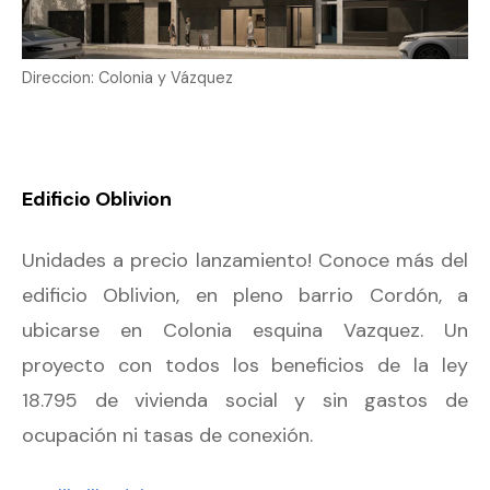
Direccion: Colonia y Vázquez
Edificio Oblivion
Unidades a precio lanzamiento! Conoce más del
edificio Oblivion, en pleno barrio Cordón, a
ubicarse en Colonia esquina Vazquez. Un
proyecto con todos los beneficios de la ley
18.795 de vivienda social y sin gastos de
ocupación ni tasas de conexión.