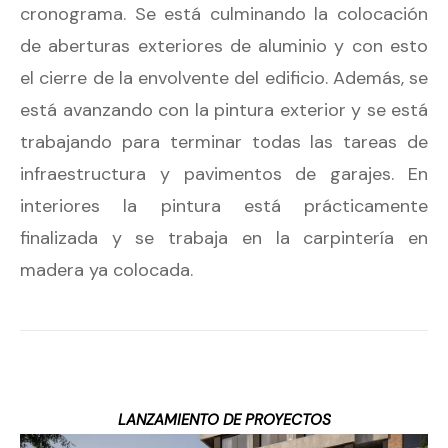
cronograma. Se está culminando la colocación
de aberturas exteriores de aluminio y con esto
el cierre de la envolvente del edificio. Además, se
está avanzando con la pintura exterior y se está
trabajando para terminar todas las tareas de
infraestructura y pavimentos de garajes. En
interiores la pintura está prácticamente
finalizada y se trabaja en la carpintería en
madera ya colocada.
LANZAMIENTO DE PROYECTOS