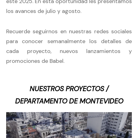
este 2025. En esta oportunidad les presentamos
los avances de julio y agosto.
Recuerde seguirnos en nuestras redes sociales
para conocer semanalmente los detalles de
cada proyecto, nuevos lanzamientos y
promociones de Babel.
NUESTROS PROYECTOS /
DEPARTAMENTO DE MONTEVIDEO