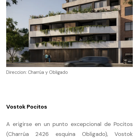
Direccion: Charrúa y Obligado
Vostok Pocitos
A erigirse en un punto excepcional de Pocitos
(Charrúa 2426 esquina Obligado), Vostok