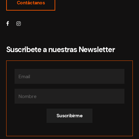
Contáctanos
Suscribete a nuestras Newsletter