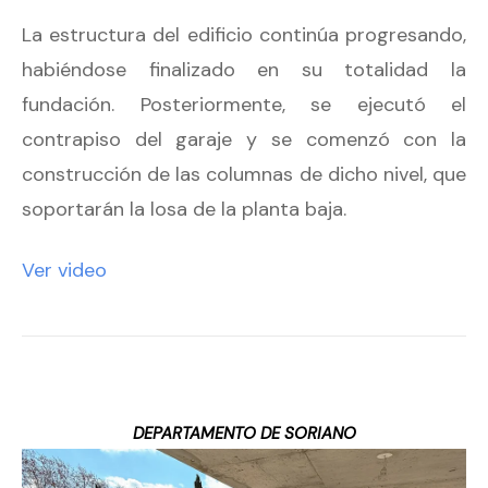
La estructura del edificio continúa progresando,
habiéndose finalizado en su totalidad la
fundación. Posteriormente, se ejecutó el
contrapiso del garaje y se comenzó con la
construcción de las columnas de dicho nivel, que
soportarán la losa de la planta baja.
Ver video
DEPARTAMENTO DE SORIANO