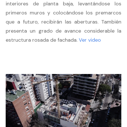
interiores de planta baja, levantándose los
primeros muros y colocándose los premarcos
que a futuro, recibirán las aberturas. También
presenta un grado de avance considerable la
estructura rosada de fachada.
Ver video