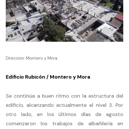
Direccion: Montero y Mora
Edificio Rubicón / Montero y Mora
Se continúa a buen ritmo con la estructura del
edificio, alcanzando actualmente el nivel 3. Por
otro lado, en los últimos días de agosto
comenzaron los trabajos de albañilería en