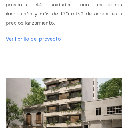
presenta 44 unidades con estupenda
iluminación y más de 150 mts2 de amenities a
precios lanzamiento.
Ver librillo del proyecto