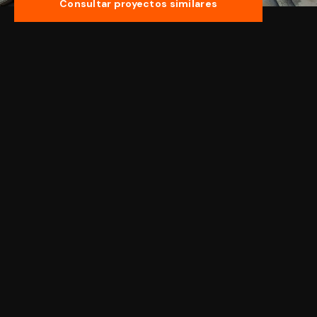
Consultar proyectos similares